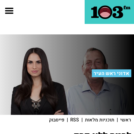
אדוני ראש העיר
ראשי
|
תוכניות מלאות
|
RSS
|
פייסבוק