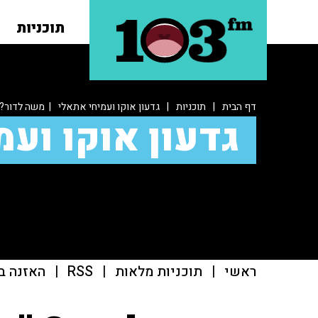
תוכניות
דף הבית
|
תוכניות
|
גדעון אוקו ועמיחי אתאלי
| משה לדור? 
גדעון אוקו ועמ
ראשי
|
תוכניות מלאות
|
RSS
|
האזנה ב