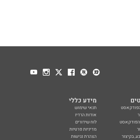
ים
מידע כללי
הפודקאסט
תנאי שימוש
ר
אודות הרדיו
 הפודקאסט
לוח שידורים
ר
מדיניות פרטיות
ע, בקיצור
הצהרת נגישות