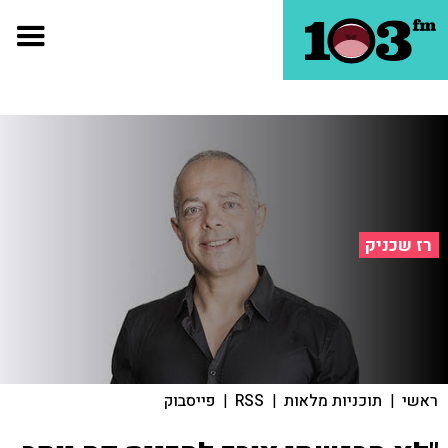
רז שכניק
ראשי
|
תוכניות מלאות
|
RSS
|
פייסבוק