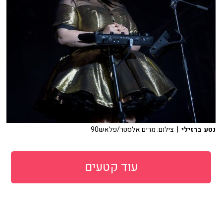
נטע ברזילי
| צילום: מרים אלסטר/פלאש90
עוד קטעים