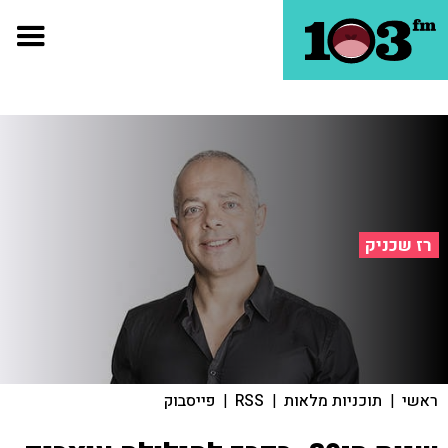
רז שכניק
ראשי
|
תוכניות מלאות
|
RSS
|
פייסבוק