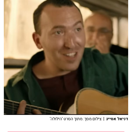
דניאל אסייג
| צילום מסך: מתוך הסרט 'הילולה'