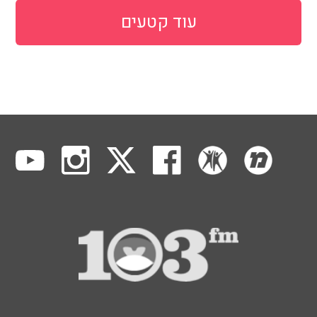
עוד קטעים