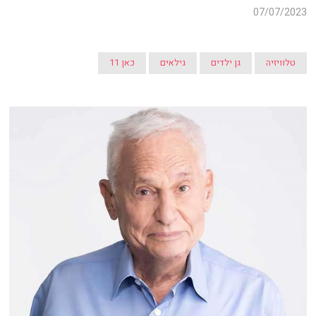
07/07/2023
טלוויזיה
גן ילדים
גילאים
כאן 11