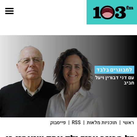
למבוגרים בלבד
עם דני דבורין ויעל
חביב
ראשי
|
תוכניות מלאות
|
RSS
|
פייסבוק