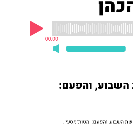
כהן
00:00
השבוע, והפעם:
ת השבוע, והפעם: 'מטות־מסעי'.