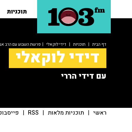
תוכניות
דף הבית
|
תוכניות
|
דידי לוקאלי
| פרשת השבוע עם הרב אב
דידי לוקאלי
עם דידי הררי
ראשי
|
תוכניות מלאות
|
RSS
|
פייסבוק