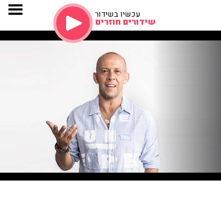
עכשיו בשידור
שידורים חוזרים