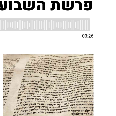
פרשת השבוע 
03:26