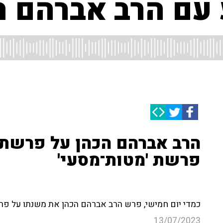
עם הרב אברהם ה
הרב אברהם הכהן על פרשת 
פרשת 'מטות־מסעי'
כמדי יום חמישי, פרש הרב אברהם הכהן את משנתו על פרש
13/07/2023