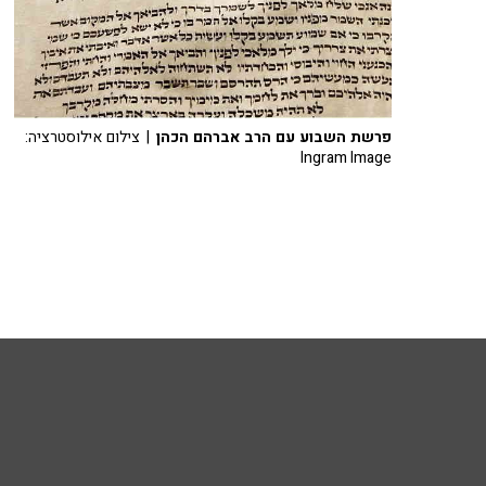
פרשת השבוע עם הרב אברהם הכהן
| צילום אילוסטרציה:
Ingram Image