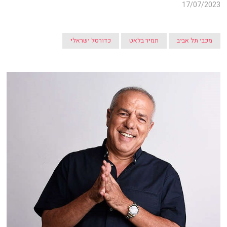
17/07/2023
מכבי תל אביב
תמיר בלאט
כדורסל ישראלי