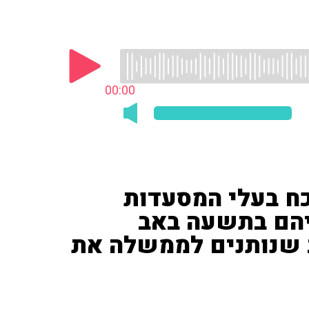
00:00
כח בעלי המסעדות
הם בתשעה באב
 שנותנים לממשלה את