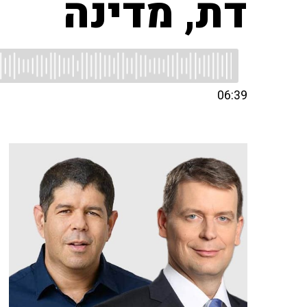
דת, מדינה
06:39