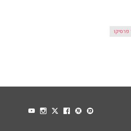
 פרסיקו