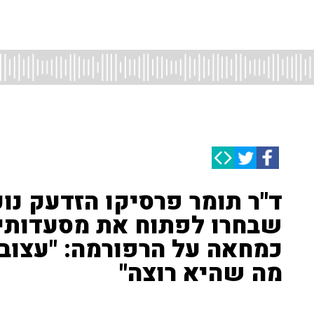
ד"ר תומר פרסיקו הזדעק נו
שבחרו לפתוח את מסעדותי
כמחאה על הרפורמה: "עצוב
מה שהיא רוצה"