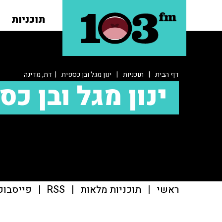
תוכניות
דף הבית
|
תוכניות
|
ינון מגל ובן כספית
| דת, מדינה
ינון מגל ובן כס
ראשי
|
תוכניות מלאות
|
RSS
|
פייסבוק