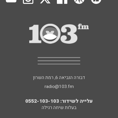
דבורה הנביאה 6, רמת השרון
radio@103.fm
עלייה לשידור: 0552-103-103
בעלות שיחה רגילה