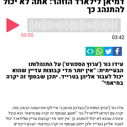
דמיאן לילארד הוזהר: אתה לא יכול
להתנהג כך
00:00
03:42
עידו גור ('ערוץ הספורט') על התנהלותו
הבעייתית: "אין יותר מדי קבוצות עדיין שהוא
יכול לעבור אליהן בטרייד. יתכן שבסוף זה יקרה
במיאמי"
עידו גור ('ערוץ הספורט') בעדכון מהאן בי איי לקראת העונה הבאה, ומה
יקרה עם דמיאן לילארד? גור: "חושב שבסוף זה יקרה עם מיאמי. הוא קיבל
אזהרה שהוא לא יכול להתנהג כך. אין יותר מדי קבוצות עדיין שלילארד יכול
לעבור אליהן בטרייד ולכן ייתכן שבסוף זה יקרה במיאמי. יש גם דיבורים