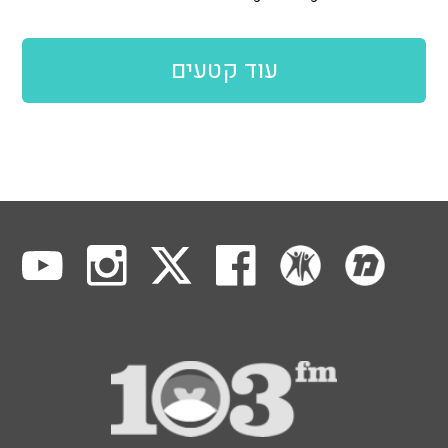
עוד קטעים