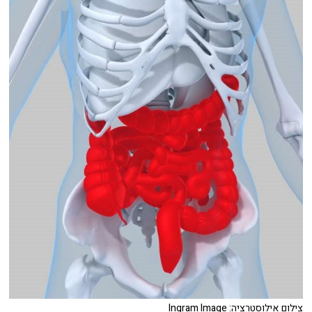
צילום אילוסטרציה: Ingram Image