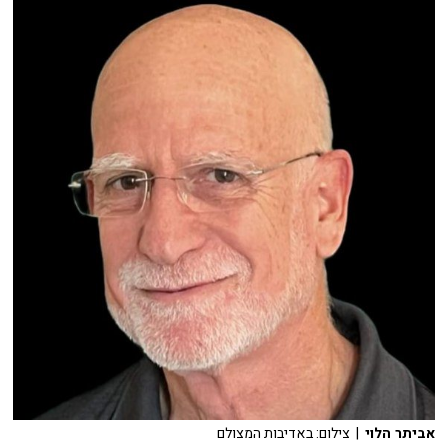
אביתר הלוי
| צילום: באדיבות המצולם