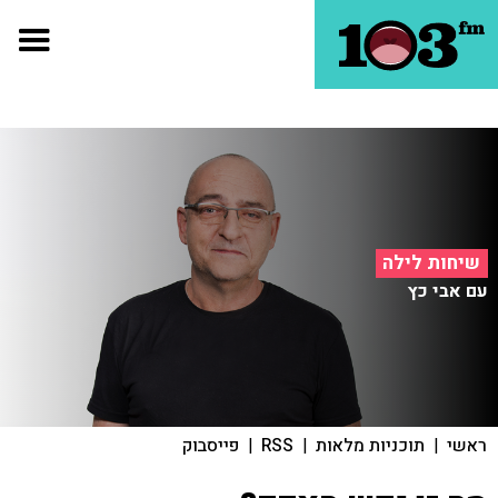
שיחות לילה
עם אבי כץ
ראשי
|
תוכניות מלאות
|
RSS
|
פייסבוק