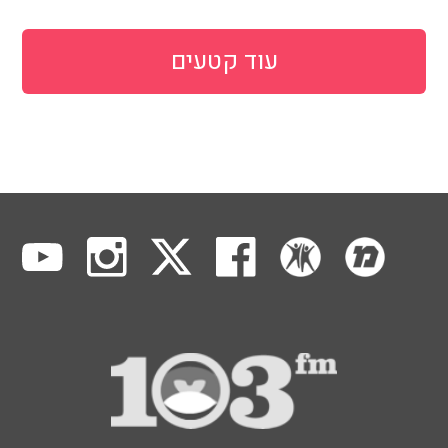
עוד קטעים