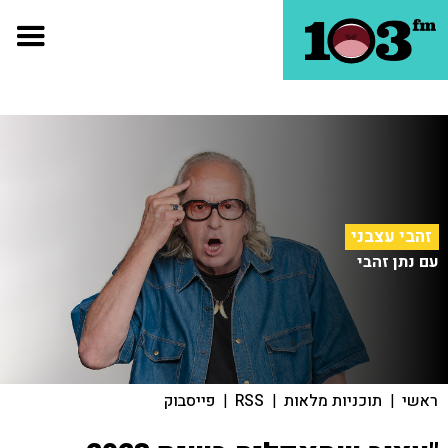
זהבי עצבני
עם נתן זהבי
ראשי
|
תוכניות מלאות
|
RSS
|
פייסבוק