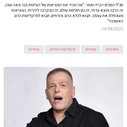
סג"ל הסכים דבריו ואמר: "אני מכיר את המציאות של הציונות כבר מאה שנה,
זה הרבה מוצא עדתי, זה גם תפיסת עולם, זה גם קרבה ליהדות. המציאות
משכפלת את עצמה. תבוא לכלא הרוב מזרחים, תבוא לפרקליטות הרוב
האשכנזי".
14/08/2023
אשכנזים
מזרחים
פרקליטות המדינה
עדתיות