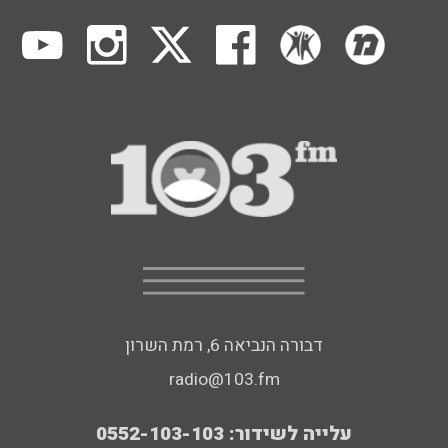
דבורה הנביאה 6, רמת השרון
radio@103.fm
עלייה לשידור: 0552-103-103