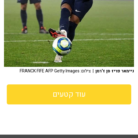
ניימאר פריז סן ז'רמן
| צילום: FRANCK FIFE AFP Getty Images
עוד קטעים