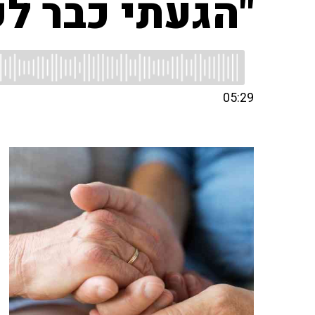
"הגעתי כבר לק
05:29