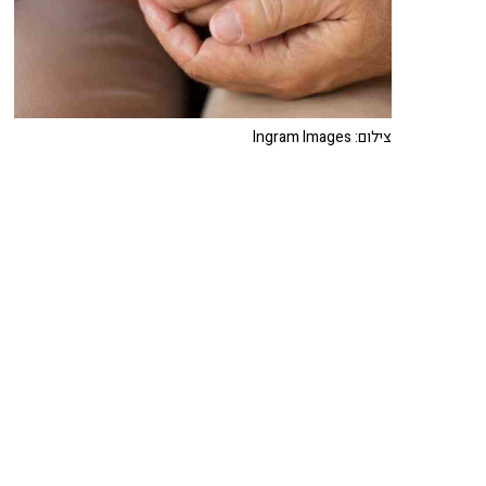
צילום: Ingram Images