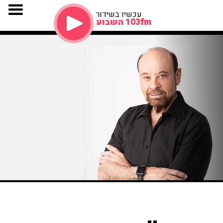
עכשיו בשידור
103fm השבוע