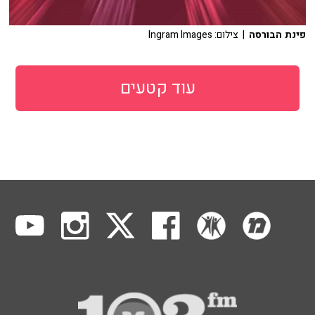
פינת הבורסה
| צילום: Ingram Images
עוד קטעים