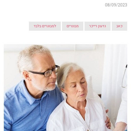
08/09/2023
כאב
גדעון רייכר
מבוגרים
למבוגרים בלבד