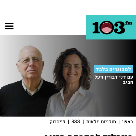
למבוגרים בלבד
עם דני דבורין ויעל
חביב
ראשי
|
תוכניות מלאות
|
RSS
|
פייסבוק