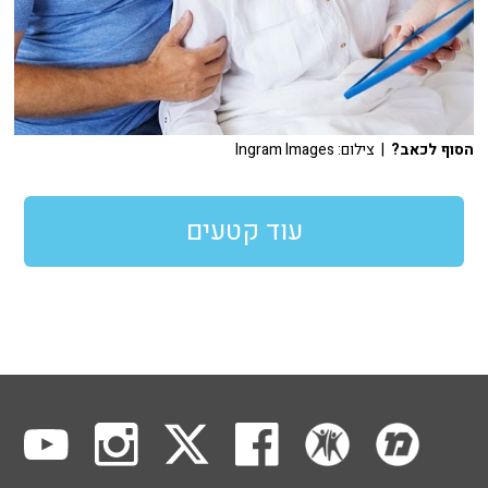
הסוף לכאב?
| צילום: Ingram Images
עוד קטעים