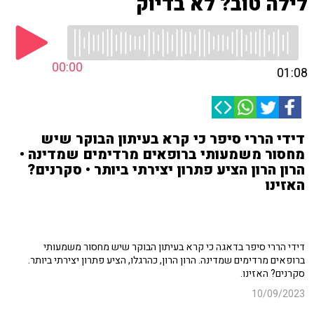
לילה טוב? לא בדיוק
00:00
01:08
דידי הררי סיפר כי קרא בעיתון הבוקר שיש
מחסור משמעותי ברופאים מרדימים שמדינה •
הרון הרון הציע פתרון יצירתי ביותר • סקרנים?
האזינו
דידי הררי סיפר בדאגה כי קרא בעיתון הבוקר שיש מחסור משמעותי
ברופאים מרדימים שמדינה. הרון הרון, כהרגלו, הציע פתרון יצירתי ביותר.
סקרנים? האזינו.
10/09/2023