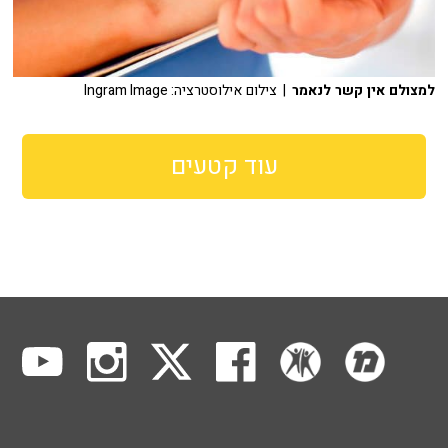
למצולם אין קשר לנאמר
| צילום אילוסטרציה: Ingram Image
עוד קטעים