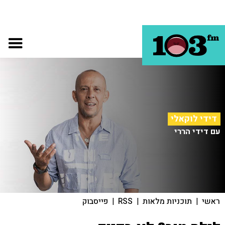
דידי לוקאלי
עם דידי הררי
ראשי
|
תוכניות מלאות
|
RSS
|
פייסבוק