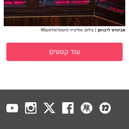
אביגדור ליברמן
| צילום: אוליבייר פיטוסי/פלאש90
עוד קטעים