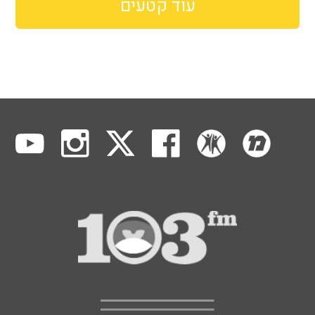
עוד קטעים