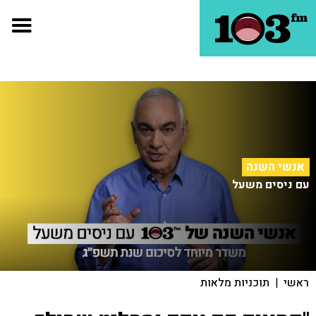
אנשי השנה
עם ניסים משעל
ראשי
|
תוכניות מלאות