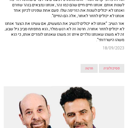
לשנות אותם. אנחנו חיים חיים שהם כמו נהר, אנחנו נמצאים בנהר שזורם
ואנחנו לא יכולים לשנות את הזרימה שלו. פעם אחת שפנינו לכיוון אחד
אנחנו לא יכולים לחזור לאחור, אלה הם החיים".
אור השיב: "אנחנו לא יכולים להשיב את המעשים, אם עשינו את הצעד אנחנו
לא יכולים לחזור אחורה. חרטה זה לא רגש מולד, הוא מתפתח סביב גיל שבע,
זה לא משהו שאנחנו נולדים איתו זה משהו שאנחנו לומדים אותו, כי הוא
משהו הישרדותי".
18/09/2023
פסיכולוגיה
חרטה