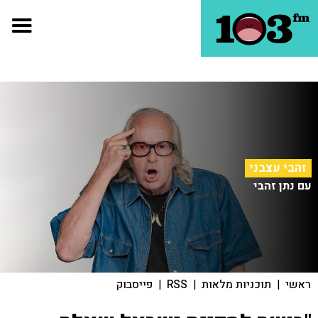
זהבי עצבני
עם נתן זהבי
ראשי
|
תוכניות מלאות
|
RSS
|
פייסבוק