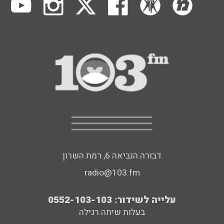
דבורה הנביאה 6, רמת השרון
radio@103.fm
עלייה לשידור: 0552-103-103
בעלות שיחה רגילה