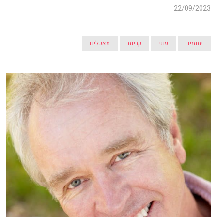
22/09/2023
יתומים
עוני
קריות
מאכלים