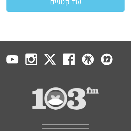
עוד קטעים