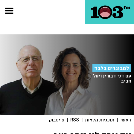
למבוגרים בלבד
עם דני דבורין ויעל
חביב
ראשי
|
תוכניות מלאות
|
RSS
|
פייסבוק