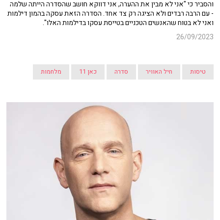
והסביר כי "אני לא מבין את ההערה, אני דווקא חושב שהסדרה הייתה שלמה
- עם הרבה רבדים ולא הציגה רק צד אחד. הסדרה הזאת עסקה בהמון דילמות
ואני לא בטוח שהאנשים הטכניים בטייסת עסקו בדילמות האלו".
26/09/2023
טיסות
חיל האוויר
סדרה
כאן 11
מלחמות