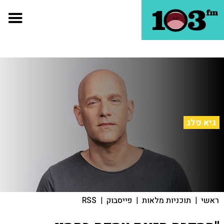
גיא פלג
ראשי
|
תוכניות מלאות
|
פייסבוק
|
RSS