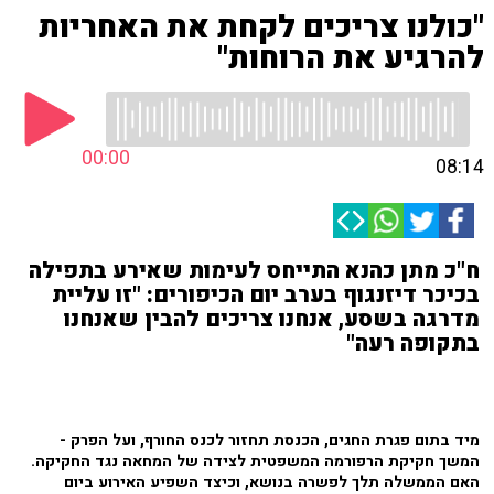
"כולנו צריכים לקחת את האחריות
להרגיע את הרוחות"
00:00
08:14
ח"כ מתן כהנא התייחס לעימות שאירע בתפילה
בכיכר דיזנגוף בערב יום הכיפורים: "זו עליית
מדרגה בשסע, אנחנו צריכים להבין שאנחנו
בתקופה רעה"
מיד בתום פגרת החגים, הכנסת תחזור לכנס החורף, ועל הפרק -
המשך חקיקת הרפורמה המשפטית לצידה של המחאה נגד החקיקה.
האם הממשלה תלך לפשרה בנושא, וכיצד השפיע האירוע ביום