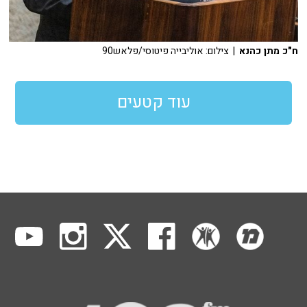
ח"כ מתן כהנא
| צילום: אוליבייה פיטוסי/פלאש90
עוד קטעים