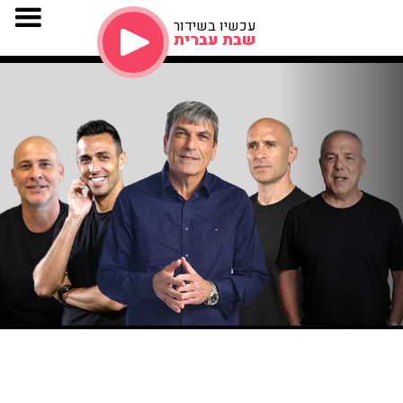
עכשיו בשידור
שבת עברית