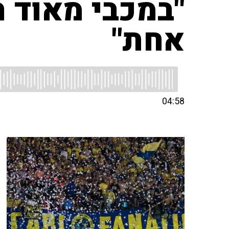
"במכבי מאוד ר
אחת"
04:58