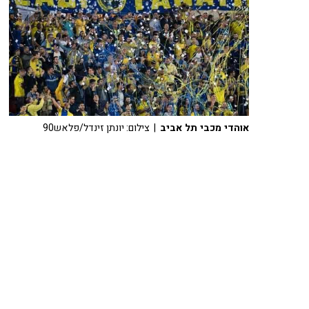
אוהדי מכבי תל אביב
| צילום: יונתן זינדל/פלאש90