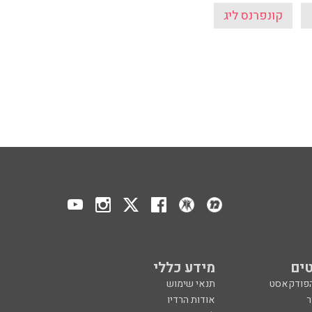
קונפרנס ליג
ים
מידע כללי
הפודקאסט
תנאי שימוש
ר
אודות הרדיו