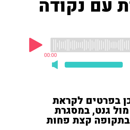
ת עם נקודה
00:00
דכן בפרטים לקראת
ול גנט, במסגרת
 בתקופה קצת פחות