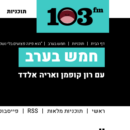
תוכניות
דף הבית
|
תוכניות
|
חמש בערב
| "הוא פינה פצועים בלי נשק
חמש בערב
עם רון קופמן ואריה אלדד
ראשי
|
תוכניות מלאות
|
RSS
|
פייסבוק