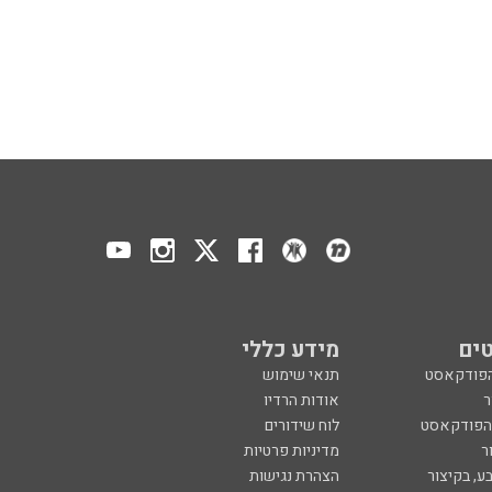
ים
מידע כללי
הפודקאסט
תנאי שימוש
ר
אודות הרדיו
 הפודקאסט
לוח שידורים
ר
מדיניות פרטיות
ע, בקיצור
הצהרת נגישות