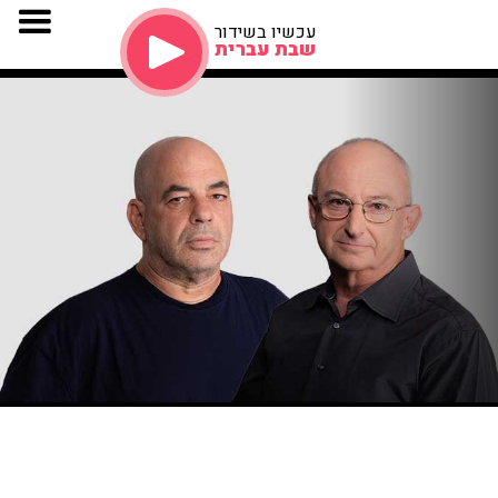
עכשיו בשידור
שבת עברית