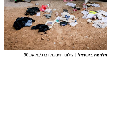
מלחמה בישראל
| צילום: חיים גולדברג/פלאש90