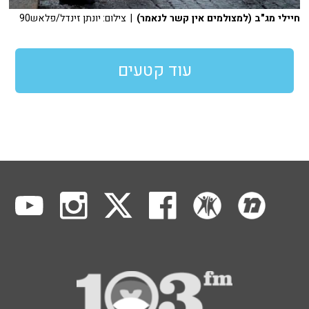
חיילי מג"ב (למצולמים אין קשר לנאמר)
| צילום: יונתן זינדל/פלאש90
עוד קטעים