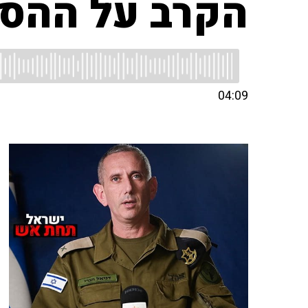
הקרב על ההס
04:09