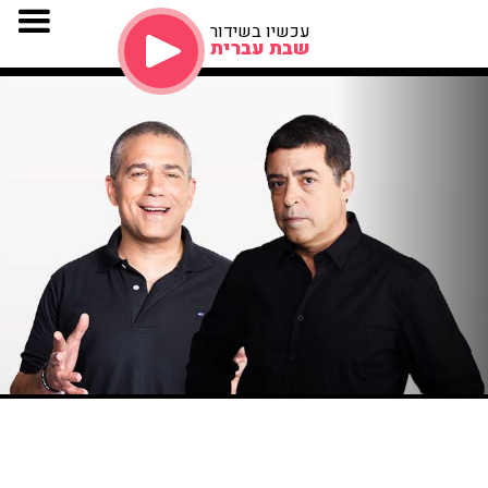
עכשיו בשידור
שבת עברית