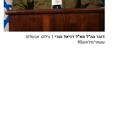
דובר צה"ל תא"ל דניאל הגרי
| צילום: אבשלום
ששוני/פלאש90