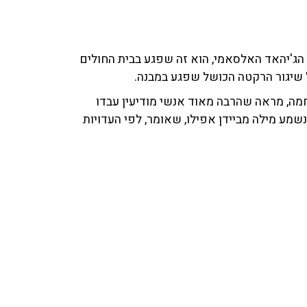
ל שיגור הרקטה הכושל שפגע במבנה.
 כזו תוך כדי מלחמה, מראה שהרבה מאוד אנשי מודיעין עבדו
נשמע מילה מביידן אפילו, שאומר, לפי העדויות