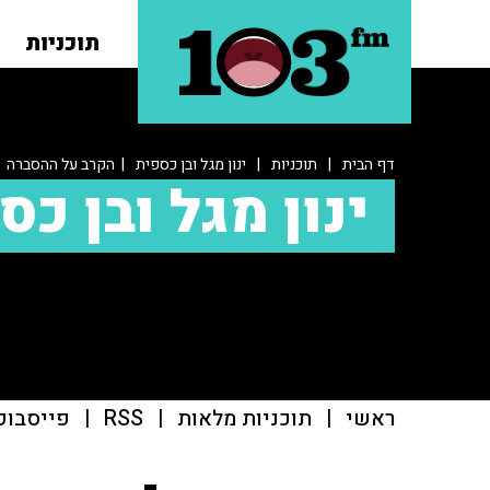
תוכניות
דף הבית
|
תוכניות
|
ינון מגל ובן כספית
| הקרב על ההסברה
ינון מגל ובן כס
ראשי
|
תוכניות מלאות
|
RSS
|
פייסבוק