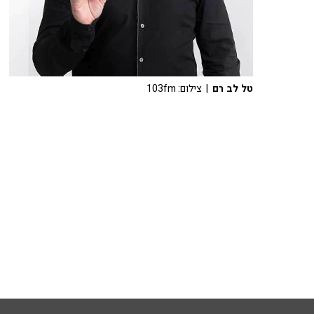
טל לב רם
| צילום: 103fm