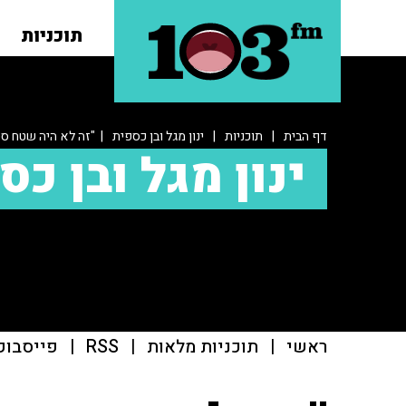
תוכניות
דף הבית
|
תוכניות
|
ינון מגל ובן כספית
| "זה לא היה שטח סט
ינון מגל ובן כס
ראשי
|
תוכניות מלאות
|
RSS
|
פייסבוק