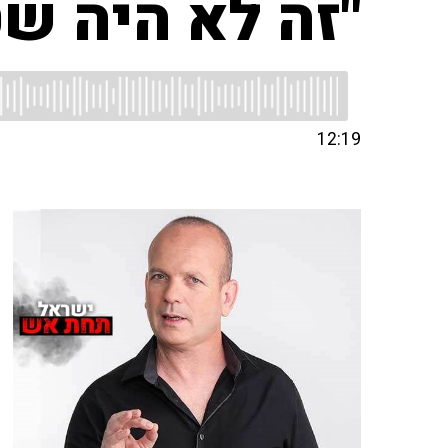
"זה לא היה ש
12:19