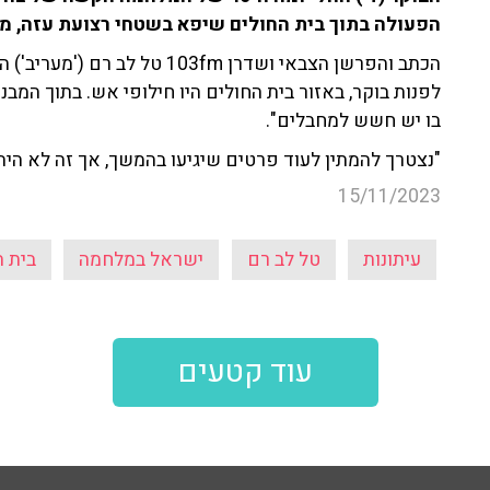
הפעולה בתוך בית החולים שיפא בשטחי רצועת עזה, מה
הכתב והפרשן הצבאי ושדרן 103fm 
לפנות בוקר, באזור בית החולים היו חילופי אש. בתוך המבנ
בו יש חשש למחבלים".
"נצטרך להמתין לעוד פרטים שיגיעו בהמשך, אך זה לא היה
15/11/2023
עיתונות
טל לב רם
ישראל במלחמה
בית 
עוד קטעים