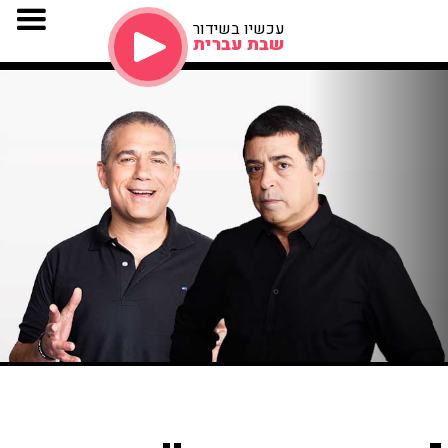
עכשיו בשידור
שבת עברית