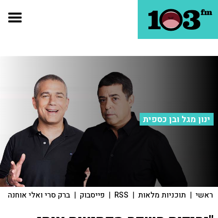
ינון מגל ובן כספית
ראשי
|
תוכניות מלאות
|
RSS
|
פייסבוק
|
ברק סרי ואלי אוחנה