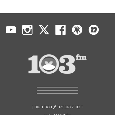
דבורה הנביאה 6, רמת השרון