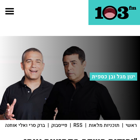
ינון מגל ובן כספית
ראשי
|
תוכניות מלאות
|
RSS
|
פייסבוק
|
ברק סרי ואלי אוחנה