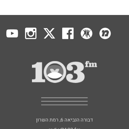
דבורה הנביאה 6, רמת השרון