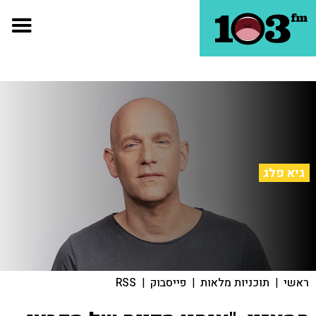
גיא פלג
ראשי
|
תוכניות מלאות
|
פייסבוק
|
RSS