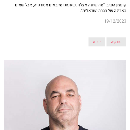
קופמן השיב: "מה שיפה אצלנו, שאנחנו מייבאים מטורקיה, אבל שמים
באריזה של חברה ישראלית".
19/12/2023
טורקיה
ייבוא