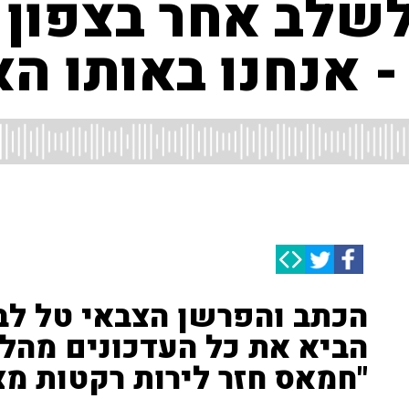
לשלב אחר בצפון 
- אנחנו באותו הא
הביא את כל העדכונים מהל
"חמאס חזר לירות רקטות מצ