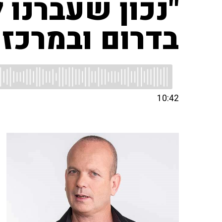
"נכון שעברנו 
בדרום ובמרכז 
10:42