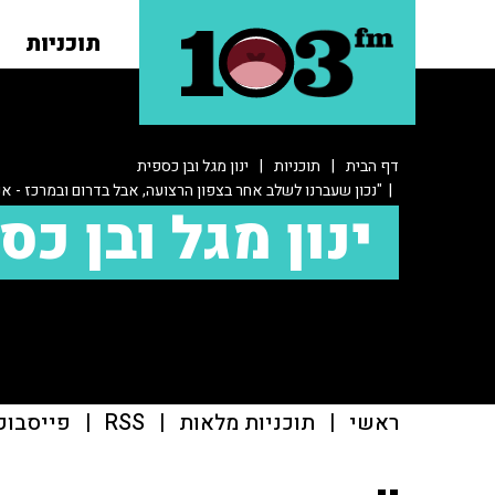
תוכניות
דף הבית
|
תוכניות
|
ינון מגל ובן כספית
| "נכון שעברנו לשלב אחר בצפון הרצועה, אבל בדרום ובמרכז - אנ
ינון מגל ובן כס
ראשי
|
תוכניות מלאות
|
RSS
|
פייסבוק