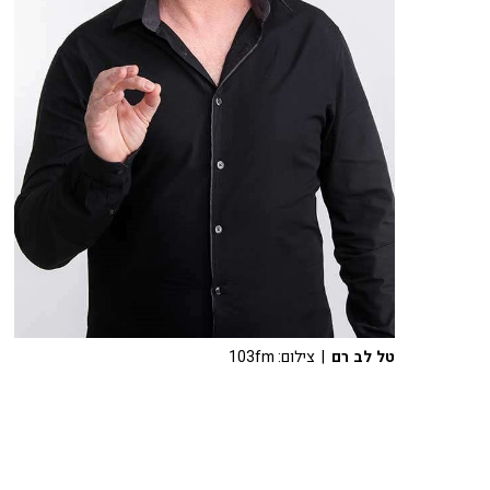
טל לב רם
| צילום: 103fm