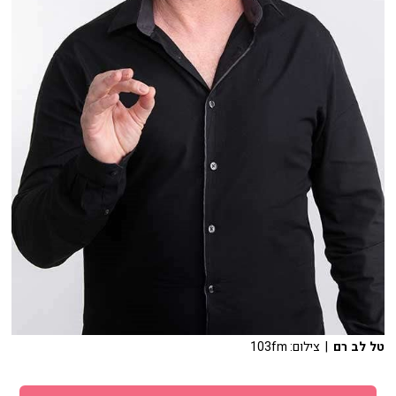
טל לב רם
| צילום: 103fm