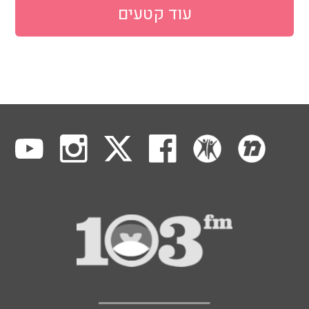
עוד קטעים