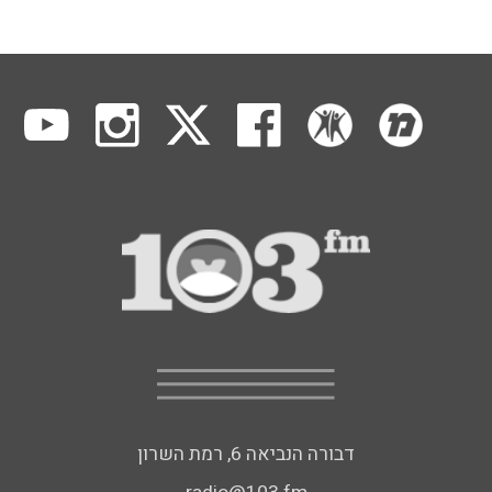
דבורה הנביאה 6, רמת השרון