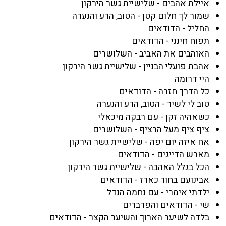
איילת אהבים - שלישיית גשר הירקון
שמור לך חלום קטן - הטוב, הרע והנערה
החליל - הדודאים
תפוח חינני - הדודאים
האוהבים את האביב - השלושרים
אהבת פועלי הבניין - שלישיית גשר הירקון
היי דרומה
כל הדרך חזרה - הדודאים
טוב לי לשיר - הטוב, הרע והנערה
כשאהיה זקן - עם רבקה מיכאלי
ציף ציף מעל הרציף - השלושרים
אח איזה יום יפה - שלישיית גשר הירקון
מארש הדייגים - הדודאים
הכל בגלל האהבה - שלישיית גשר הירקון
אבינועם בחור כארז - הדודאים
ילדתי אימרי - עם נחמה הנדל
שי - הדודאים והפרברים
בלדה לשיער הארוך והשיער הקצר - הדודאים