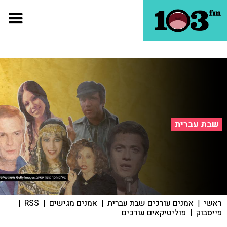
שבת עברית
ראשי
|
אמנים עורכים שבת עברית
|
אמנים מגישים
|
RSS
|
פייסבוק
|
פוליטיקאים עורכים