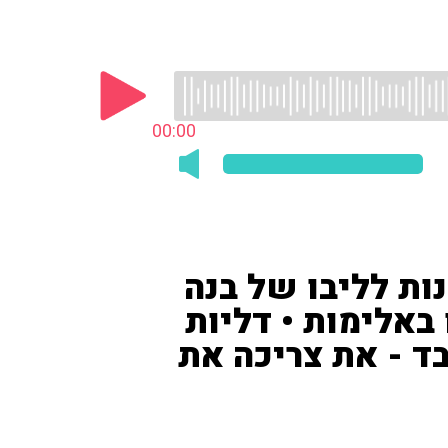
00:00
ות לליבו של בנה
באלימות • דליות
בד - את צריכה את