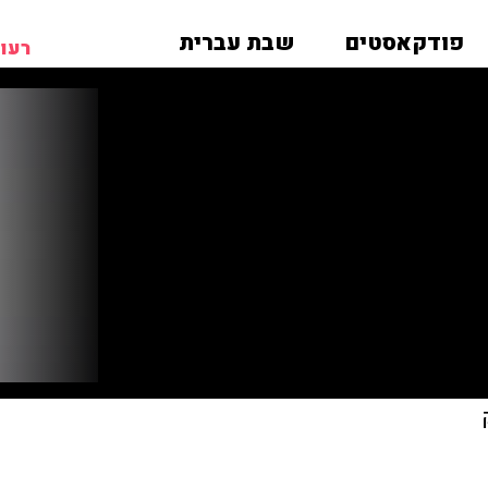
פודקאסטים
שבת עברית
רעות