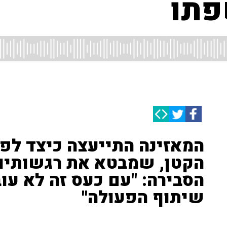
פתו
המאזינה התייעצה כיצד לפנ
הקטן, שמבטא את רגשותיו 
הסבירה: "עם כעס זה לא עו
שיתוף הפעולה"