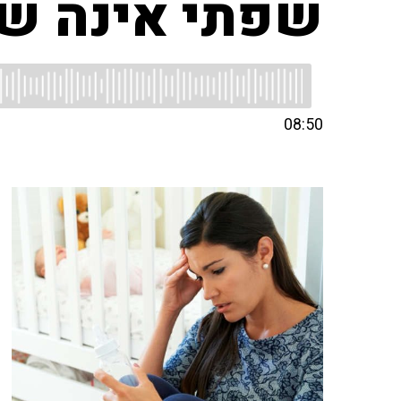
שפתי אינה ש
08:50