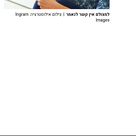
למצולם אין קשר לנאמר
| צילום אילוסטרציה: Ingram
Images