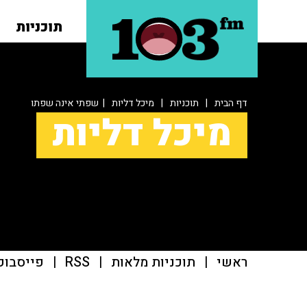
תוכניות
דף הבית
|
תוכניות
|
מיכל דליות
| שפתי אינה שפתו
מיכל דליות
ראשי
|
תוכניות מלאות
|
RSS
|
פייסבוק