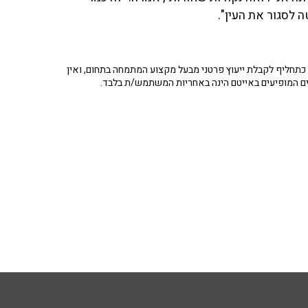
 לסגור את העין".
תחליף לקבלת ייעוץ פרטני מבעל מקצוע המתמחה בתחום, ואין
ים המופיעים באייטם הינה באחריות המשתמש/ת בלבד.