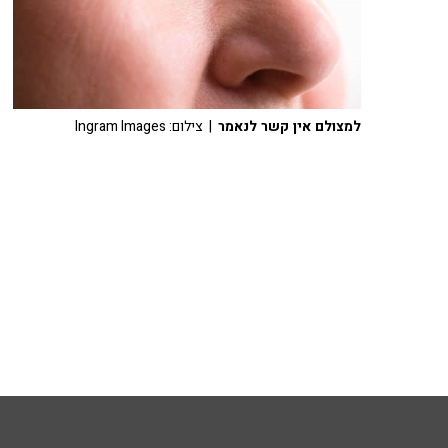
למצולם אין קשר לנאמר
| צילום: Ingram Images