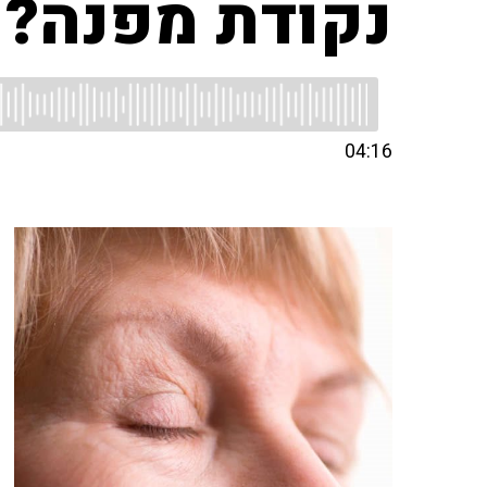
נקודת מפנה?
04:16