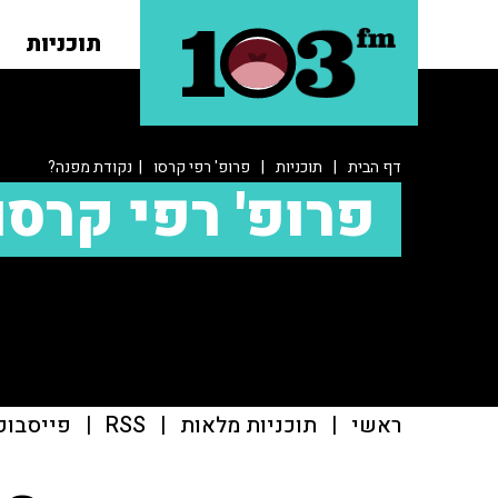
תוכניות
דף הבית
|
תוכניות
|
פרופ' רפי קרסו
| נקודת מפנה?
פרופ' רפי קרסו
ראשי
|
תוכניות מלאות
|
RSS
|
פייסבוק