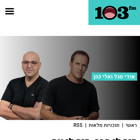
אודי סגל ואלי כהן
ראשי
|
תוכניות מלאות
|
RSS