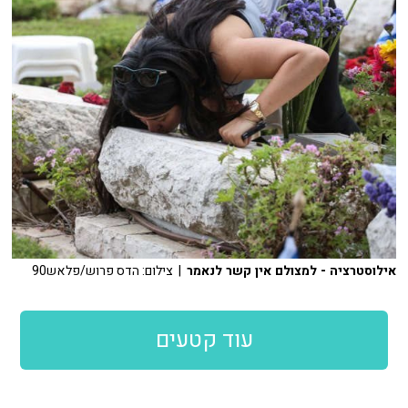
אילוסטרציה - למצולם אין קשר לנאמר
| צילום: הדס פרוש/פלאש90
עוד קטעים