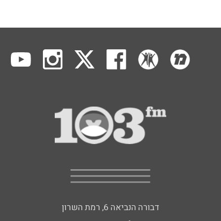
דבורה הנביאה 6, רמת השרון