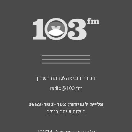
דבורה הנביאה 6, רמת השרון
radio@103.fm
עלייה לשידור: 0552-103-103
בעלות שיחה רגילה