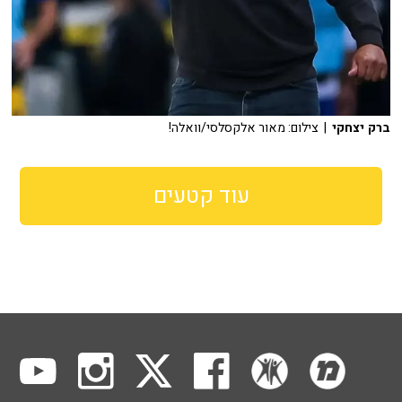
ברק יצחקי
| צילום: מאור אלקסלסי/וואלה!
עוד קטעים