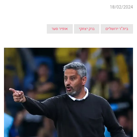
18/02/2024
בית"ר ירושלים
ברק יצחקי
אופיר סער