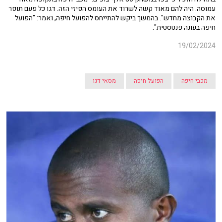
עמוסה. היה להם מאוד קשה לשרוד את העומס הפיזי הזה.
דגו כל פעם תופר
את הקבוצה מחדש". בהמשך ביקש להתייחס להפועל חיפה, ואמר: "
הפועל
חיפה בעונה פנטסטית".
19/02/2024
מכבי חיפה
הפועל חיפה
מסאי דגו