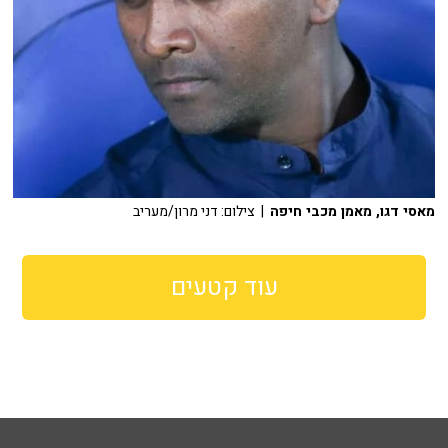
מאסי דגו, מאמן מכבי חיפה
| צילום: דני מרון/מעריב
עוד קטעים