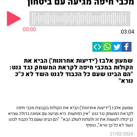
מכבי חיפה מגיעה עם ביטחון
00:00
03:04
שמעון אלבז ('ידיעות אחרונות') הביא את
הקולות במכבי חיפה לקראת המשחק נגד גנט:
"הם הבינו שעם כל הכבוד לגנט השד לא כ"כ
נורא"
שמעון אלבז ('ידיעות אחרונות') הביא את הקולות בקבוצת מכבי חיפה
לקראת המשחק נגד גנט: "אין הפתעות. היא מגיעה עם אמונה גדולה שהיא
כן יכולה לעשות את זה ולעלות לשלב הבא". "הם הבינו שעם כל הכבוד לגנט
השד לא כל כך נורא", הוסיף.
21/02/2024