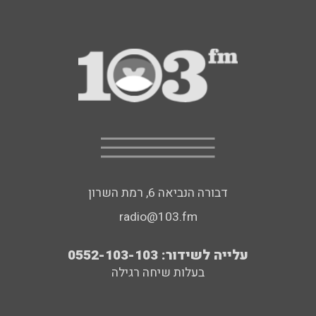
דבורה הנביאה 6, רמת השרון
radio@103.fm
עלייה לשידור: 0552-103-103
בעלות שיחה רגילה