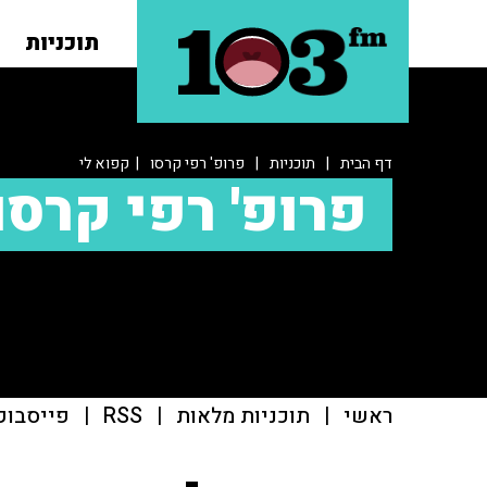
תוכניות
דף הבית
|
תוכניות
|
פרופ' רפי קרסו
| קפוא לי
פרופ' רפי קרסו
ראשי
|
תוכניות מלאות
|
RSS
|
פייסבוק