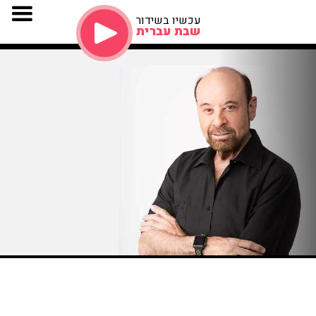
עכשיו בשידור
שבת עברית