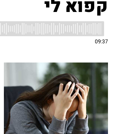
קפוא לי
09:37