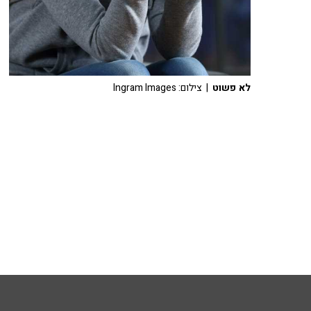
לא פשוט
| צילום: Ingram Images