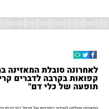
קפואות בקרבה לדברים קרים 
תופעה של כלי דם"