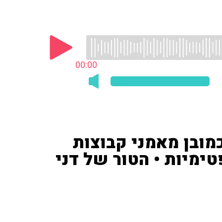
00:00
מובן מאמני קבוצות
ימיות • הטור של דני