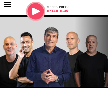
עכשיו בשידור
שבת עברית