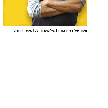
הטור של דני דבורין
| צילומים: Ingram Image, 103fm