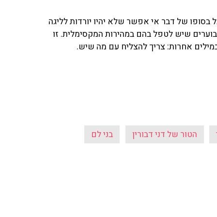
ל בסופו של דבר אי אפשר שלא יהיו יורדות לליגה
הבוערים שיש לטפל בהם במהירות המקסימלית. זו
במילים אחרות: צריך להצליח עם מה שיש.
הטור של דני דבורין
בני לם