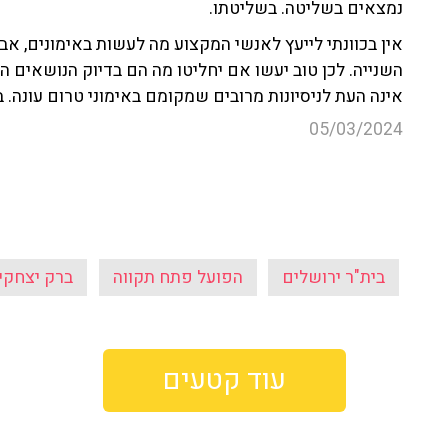
נמצאים בשליטה. בשליטתו.
אין בכוונתי לייעץ לאנשי המקצוע מה לעשות באימונים, אב
השנייה. לכן טוב יעשו אם יחליטו מה הם בדיוק הנושאים 
אינה העת לניסיונות מרובים שמקומם באימוני טרום עונה. 
05/03/2024
בית"ר ירושלים
הפועל פתח תקווה
ברק יצחקי
עוד קטעים