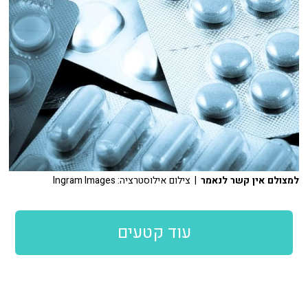
למצולם אין קשר לנאמר
| צילום אילוסטרציה: Ingram Images
עוד קטעים