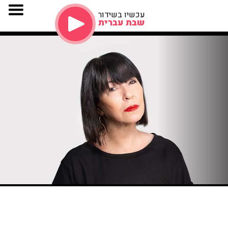
עכשיו בשידור
שבת עברית