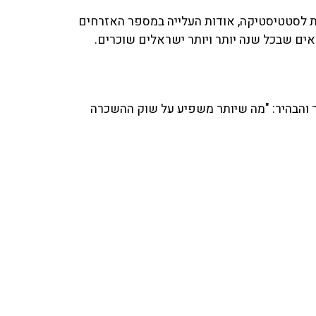
כה המרכזית לסטטיסטיקה, אודות העלייה במספר האזרחים
אים שבכל שנה יותר ויותר ישראלים שוכרים.
 והבהיר: "מה שיותר משפיע על שוק ההשכרה