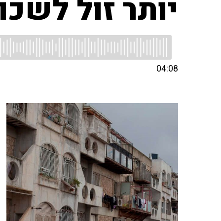
יותר זול לשכו
04:08