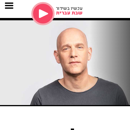
עכשיו בשידור
שבת עברית