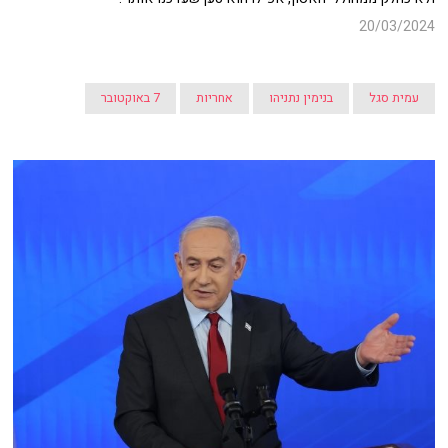
20/03/2024
עמית סגל
בנימין נתניהו
אחריות
7 באוקטובר