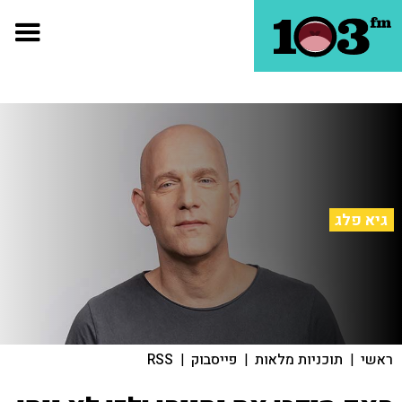
גיא פלג
ראשי
|
תוכניות מלאות
|
פייסבוק
|
RSS