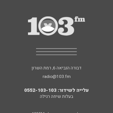
דבורה הנביאה 6, רמת השרון
radio@103.fm
עלייה לשידור: 0552-103-103
בעלות שיחה רגילה