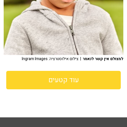
למצולם אין קשר לנאמר
| צילום אילוסטרציה: Ingram Images
עוד קטעים