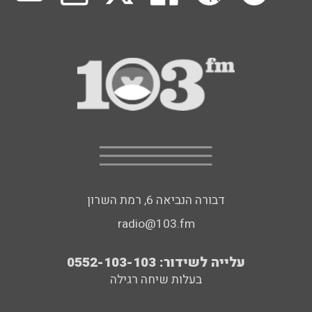
דבורה הנביאה 6, רמת השרון
radio@103.fm
עלייה לשידור: 0552-103-103
בעלות שיחה רגילה